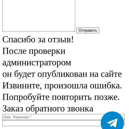
Отправить
Спасибо за отзыв!
После проверки
администратором
он будет опубликован на сайте
Извините, произошла ошибка.
Попробуйте повторить позже.
Заказ обратного звонка