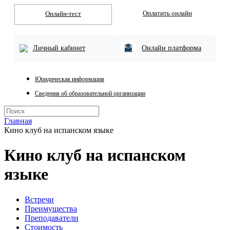
Оплатить онлайн
Онлайн-тест
Личный кабинет
Онлайн платформа
Юридическая информация
Сведения об образовательной организации
Главная
Кино клуб на испанском языке
Кино клуб на испанском
языке
Встречи
Преимущества
Преподаватели
Стоимость