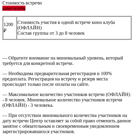
Стоимость встречи
кино клуба
Стоимость участия в одной встрече кино клуба
1200
(ОФЛАЙН)
₽
Состав группы от 3 до 8 человек
— Обратите внимание на минимальный уровень, который
требуется для конкретной встречи.
— Необходима предварительная регистрация и 100%
предоплата. Регистрация на встречу и резерв места
происходит только после оплаты на сайте.
— Максимальное количество участников встречи (ОФЛАЙН)
- 8 человек. Минимальное количество участников встречи
(ОФЛАЙН) - 3 человека.
— При отсутствии минимального количества участников на
дату встречи Центр оставляет за собой право отменить данное
занятие с обязательным и своевременным уведомлением
зарегистрировавшихся участников.