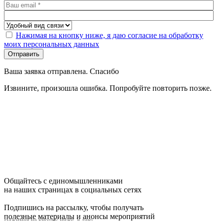
Нажимая на кнопку ниже, я даю согласие на обработку
моих персональных данных
Отправить
Ваша заявка отправлена. Спасибо
Извините, произошла ошибка. Попробуйте повторить позже.
Общайтесь с единомышленниками
на наших страницах в социальных сетях
Подпишись на рассылку, чтобы получать
полезные материалы и анонсы мероприятий
Нажимая на кнопку ниже, я даю