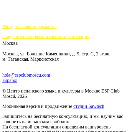
Юридическая информация
Сведения об образовательной организации
Москва
Москва, ул. Большие Каменщики, д. 9, стр. С, 2 этаж.
м. Таганская, Марксистская
hola@espclubmoscu.com
Español
© Центр испанского языка и культуры в Москве ESP Club
Moscú, 2026
Мобильная версия и продвижение
студии Sawtech
Запишитесь на бесплатную консультацию, и мы научим вас
говорить на испанском свободно
На бесплатной консультации определим ваш уровень