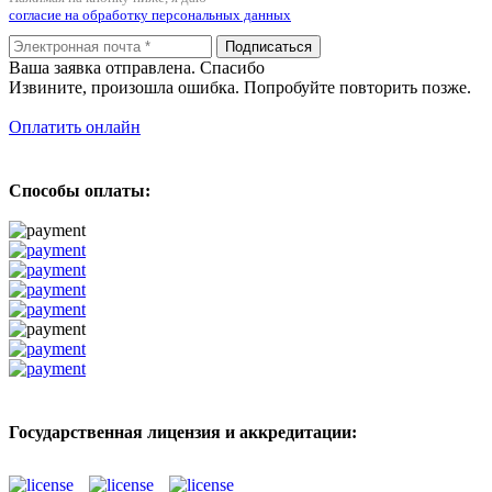
согласие на обработку персональных данных
Подписаться
Ваша заявка отправлена. Спасибо
Извините, произошла ошибка. Попробуйте повторить позже.
Оплатить онлайн
Способы оплаты:
Государственная лицензия и аккредитации: