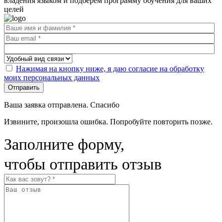
владения языком и подберём программу обучения для ваших
целей
Нажимая на кнопку ниже, я даю согласие на обработку
моих персональных данных
Отправить
Ваша заявка отправлена. Спасибо
Извините, произошла ошибка. Попробуйте повторить позже.
Заполните форму,
чтобы отправить отзыв